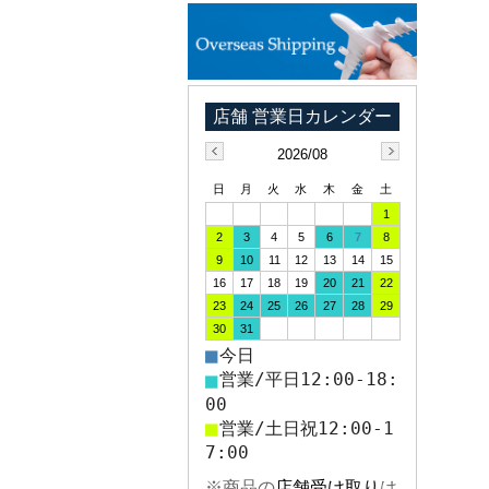
2026/08
日
月
火
水
木
金
土
1
2
3
4
5
6
7
8
9
10
11
12
13
14
15
16
17
18
19
20
21
22
23
24
25
26
27
28
29
30
31
■
今日
■
営業/平日12:00-18:
00
■
営業/土日祝12:00-1
7:00
※商品の
店舗受け取り
は