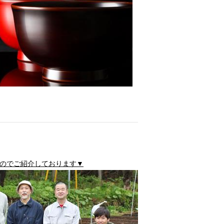
のでご紹介しております▼