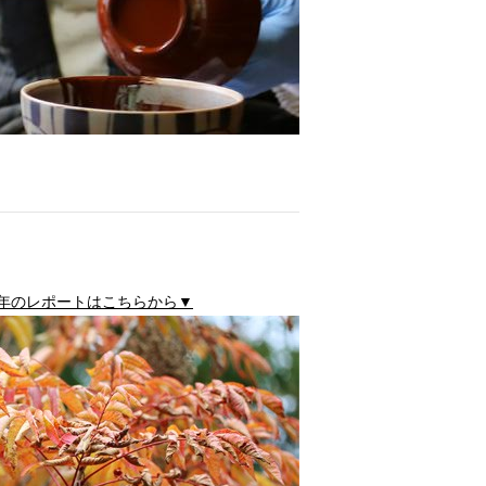
7年のレポートはこちらから▼