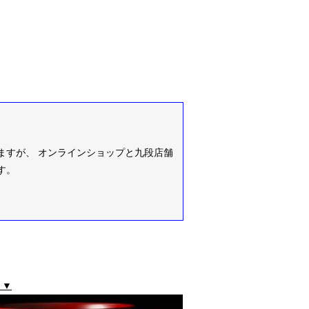
ますが、 オンラインショップと九段店舗
す。
 ▼