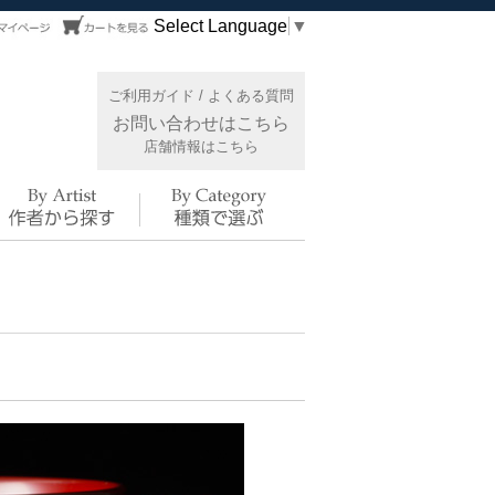
Select Language
▼
ご利用ガイド
/
よくある質問
お問い合わせはこちら
店舗情報はこちら