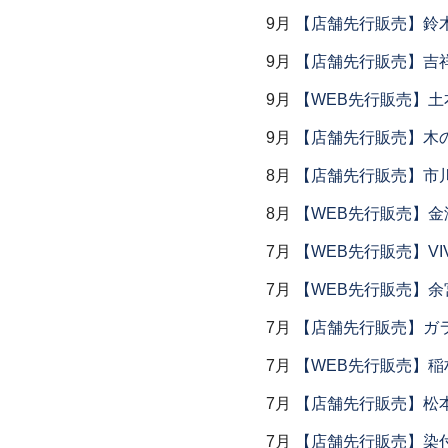
9月
【店舗先行販売】鈴木
9月
【店舗先行販売】吉
9月
【WEB先行販売】土
9月
【店舗先行販売】木
8月
【店舗先行販売】市川
8月
【WEB先行販売】金
7月
【WEB先行販売】VI
7月
【WEB先行販売】余
7月
【店舗先行販売】ガラス
7月
【WEB先行販売】稲
7月
【店舗先行販売】松
7月
【店舗先行販売】染