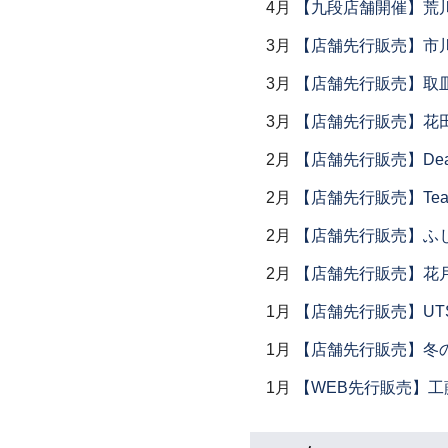
4月
【九段店舗開催】荒
3月
【店舗先行販売】市
3月
【店舗先行販売】取
3月
【店舗先行販売】花
2月
【店舗先行販売】Dear Lik
2月
【店舗先行販売】Tea
2月
【店舗先行販売】ふ
2月
【店舗先行販売】花
1月
【店舗先行販売】UTSU
1月
【店舗先行販売】冬
1月
【WEB先行販売】工