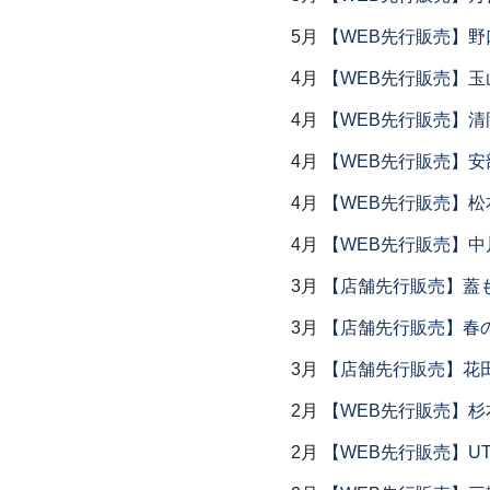
5月
【WEB先行販売】野
4月
【WEB先行販売】玉
4月
【WEB先行販売】清
4月
【WEB先行販売】安
4月
【WEB先行販売】松
4月
【WEB先行販売】中
3月
【店舗先行販売】蓋
3月
【店舗先行販売】春
3月
【店舗先行販売】花
2月
【WEB先行販売】杉
2月
【WEB先行販売】UTS