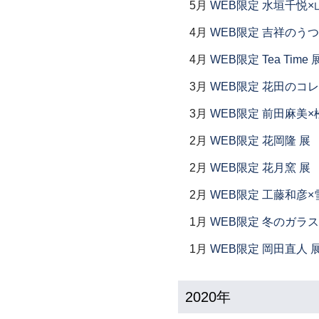
5月
WEB限定 水垣千悦×
4月
WEB限定 吉祥のうつ
4月
WEB限定 Tea Time 
3月
WEB限定 花田のコ
3月
WEB限定 前田麻美×
2月
WEB限定 花岡隆 展
2月
WEB限定 花月窯 展
2月
WEB限定 工藤和彦×
1月
WEB限定 冬のガラス
1月
WEB限定 岡田直人 
2020年