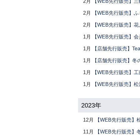
2月
【WEB先行販売】三
2月
【WEB先行販売】ふ
2月
【WEB先行販売】花
1月
【WEB先行販売】会
1月
【店舗先行販売】Tea 
1月
【店舗先行販売】冬
1月
【WEB先行販売】工
1月
【WEB先行販売】松
2023年
12月
【WEB先行販売】
11月
【WEB先行販売】