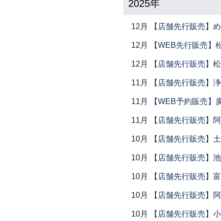
2025年
12月
【店舗先行販売】め
12月
【WEB先行販売】
12月
【店舗先行販売】松
11月
【店舗先行販売】浄
11月
【WEB予約販売】
11月
【店舗先行販売】阿
10月
【店舗先行販売】土鍋
10月
【店舗先行販売】池
10月
【店舗先行販売】富
10月
【店舗先行販売】阿
10月
【店舗先行販売】小