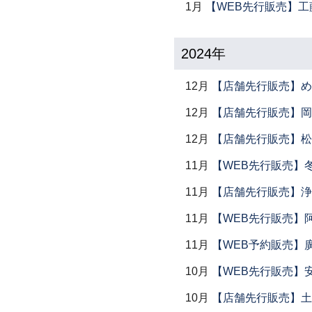
1月
【WEB先行販売】工
2024年
12月
【店舗先行販売】め
12月
【店舗先行販売】岡本
12月
【店舗先行販売】松
11月
【WEB先行販売】
11月
【店舗先行販売】浄
11月
【WEB先行販売】
11月
【WEB予約販売】
10月
【WEB先行販売】
10月
【店舗先行販売】土鍋