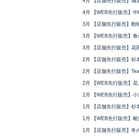
4月
【店舗先行販売】城
4月
【WEB先行販売】中
3月
【店舗先行販売】動
3月
【WEB先行販売】春
3月
【店舗先行販売】花
2月
【店舗先行販売】杉本
2月
【店舗先行販売】Tea
2月
【WEB先行販売】花
2月
【WEB先行販売】小
1月
【店舗先行販売】杉本
1月
【WEB先行販売】耐
1月
【店舗先行販売】冬