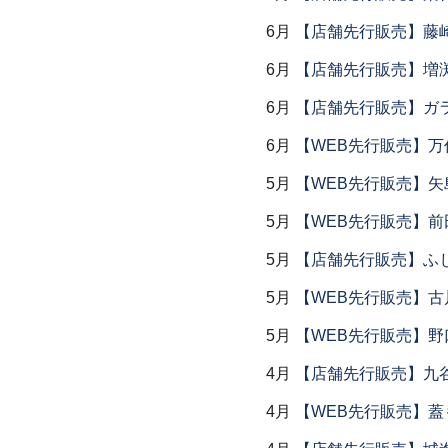
6月
【店舗先行販売】藤崎
6月
【店舗先行販売】増
6月
【店舗先行販売】ガラス
6月
【WEB先行販売】万作
5月
【WEB先行販売】矢
5月
【WEB先行販売】前
5月
【店舗先行販売】ふ
5月
【WEB先行販売】古
5月
【WEB先行販売】野
4月
【店舗先行販売】九
4月
【WEB先行販売】