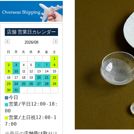
2026/08
日
月
火
水
木
金
土
1
2
3
4
5
6
7
8
9
10
11
12
13
14
15
16
17
18
19
20
21
22
23
24
25
26
27
28
29
30
31
■
今日
■
営業/平日12:00-18:
00
■
営業/土日祝12:00-1
7:00
※商品の
店舗受け取り
は