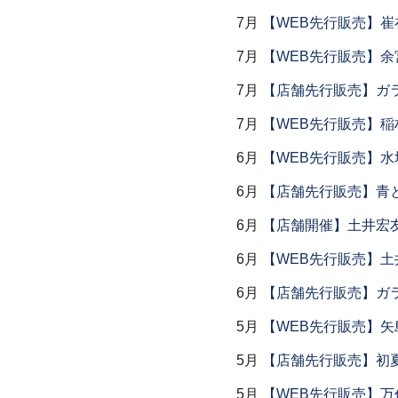
7月
【WEB先行販売】
7月
【WEB先行販売】余
7月
【店舗先行販売】ガラス
7月
【WEB先行販売】稲
6月
【WEB先行販売】水
6月
【店舗先行販売】青
6月
【店舗開催】土井宏
6月
【WEB先行販売】土
6月
【店舗先行販売】ガラス
5月
【WEB先行販売】矢
5月
【店舗先行販売】初
5月
【WEB先行販売】万作