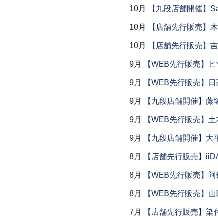
10月
【九段店舗開催】Saemu I
10月
【店舗先行販売】木
10月
【店舗先行販売】吉
9月
【WEB先行販売】ヒ
9月
【WEB先行販売】日
9月
【九段店舗開催】藤塚
9月
【WEB先行販売】土
9月
【九段店舗開催】大
8月
【店舗先行販売】iiDA 
8月
【WEB先行販売】阿
8月
【WEB先行販売】山
7月
【店舗先行販売】染