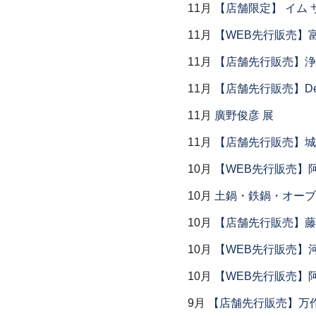
11月
【店舗限定】 イム サエム展
11月
【WEB先行販売】
11月
【店舗先行販売】浄
11月
【店舗先行販売】Dear P
11月
廣野俊彦 展
11月
【店舗先行販売】城
10月
【WEB先行販売】
10月
土鍋・鉄鍋・オーブン
10月
【店舗先行販売】藤
10月
【WEB先行販売】
10月
【WEB先行販売】
9月
【店舗先行販売】万作