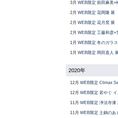
3月
WEB限定 前田麻美×
2月
WEB限定 花岡隆 展
2月
WEB限定 花月窯 展
2月
WEB限定 工藤和彦×
1月
WEB限定 冬のガラス
1月
WEB限定 岡田直人 
2020年
12月
WEB限定 Climax S
12月
WEB限定 若やぐ 
11月
WEB限定 浄法寺漆 
11月
WEB限定 土鍋のあ