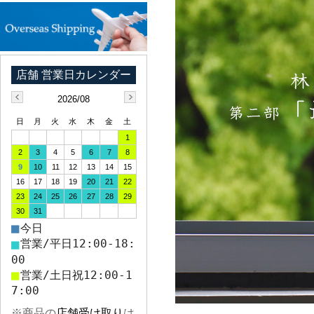
2026/08
日
月
火
水
木
金
土
1
2
3
4
5
6
7
8
9
10
11
12
13
14
15
16
17
18
19
20
21
22
23
24
25
26
27
28
29
30
31
■
今日
■
営業/平日12:00-18:
00
■
営業/土日祝12:00-1
7:00
※商品の
店舗受け取り
は