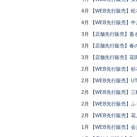
4月
【WEB先行販売】松
4月
【WEB先行販売】中
3月
【店舗先行販売】蓋
3月
【店舗先行販売】春
3月
【店舗先行販売】花
2月
【WEB先行販売】杉
2月
【WEB先行販売】UTS
2月
【WEB先行販売】三
2月
【WEB先行販売】ふ
2月
【WEB先行販売】花
1月
【WEB先行販売】会