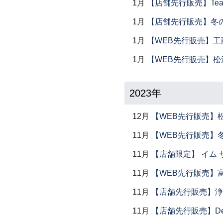
1月
【店舗先行販売】Tea 
1月
【店舗先行販売】冬
1月
【WEB先行販売】工
1月
【WEB先行販売】松
2023年
12月
【WEB先行販売】
11月
【WEB先行販売】
11月
【店舗限定】 イム サエム展
11月
【WEB先行販売】
11月
【店舗先行販売】浄
11月
【店舗先行販売】Dear P