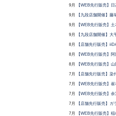
9月
【WEB先行販売】日
9月
【九段店舗開催】藤塚
9月
【WEB先行販売】土
9月
【九段店舗開催】大
8月
【店舗先行販売】iiDA 
8月
【WEB先行販売】阿
8月
【WEB先行販売】山
7月
【店舗先行販売】染
7月
【WEB先行販売】
7月
【WEB先行販売】余
7月
【店舗先行販売】ガラス
7月
【WEB先行販売】稲