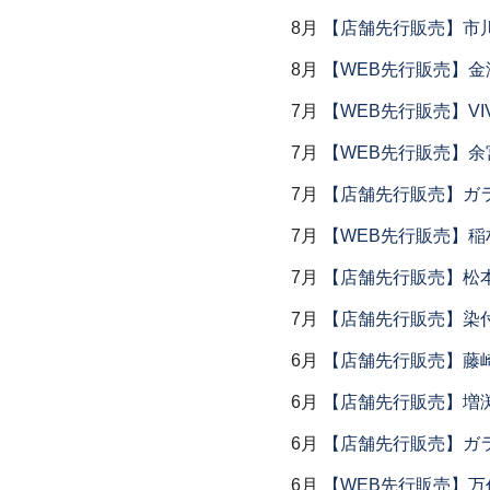
8月
【店舗先行販売】市川
8月
【WEB先行販売】金
7月
【WEB先行販売】VI
7月
【WEB先行販売】余
7月
【店舗先行販売】ガラス
7月
【WEB先行販売】稲
7月
【店舗先行販売】松
7月
【店舗先行販売】染
6月
【店舗先行販売】藤崎
6月
【店舗先行販売】増
6月
【店舗先行販売】ガラス
6月
【WEB先行販売】万作