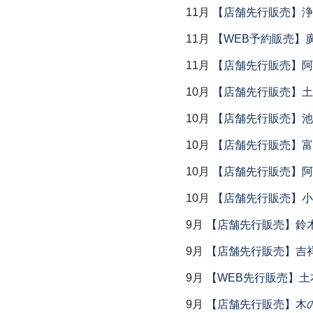
11月
【店舗先行販売】浄
11月
【WEB予約販売】
11月
【店舗先行販売】阿
10月
【店舗先行販売】土鍋
10月
【店舗先行販売】池
10月
【店舗先行販売】富
10月
【店舗先行販売】阿
10月
【店舗先行販売】小
9月
【店舗先行販売】鈴木
9月
【店舗先行販売】吉
9月
【WEB先行販売】土
9月
【店舗先行販売】木