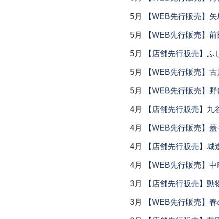
5月
【WEB先行販売】矢
5月
【WEB先行販売】前
5月
【店舗先行販売】ふ
5月
【WEB先行販売】古
5月
【WEB先行販売】野
4月
【店舗先行販売】九
4月
【WEB先行販売】
4月
【店舗先行販売】城
4月
【WEB先行販売】中
3月
【店舗先行販売】動
3月
【WEB先行販売】春