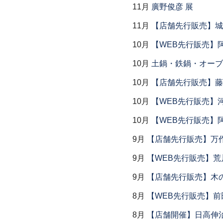
11月
廣野俊彦 展
11月
【店舗先行販売】城
10月
【WEB先行販売】
10月
土鍋・鉄鍋・オーブン
10月
【店舗先行販売】藤
10月
【WEB先行販売】
10月
【WEB先行販売】
9月
【店舗先行販売】万作
9月
【WEB先行販売】荒
9月
【店舗先行販売】木
8月
【WEB先行販売】前
8月
【店舗開催】日高伸治