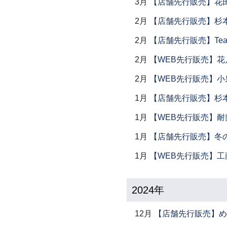
3月
【店舗先行販売】花
2月
【店舗先行販売】杉本
2月
【店舗先行販売】Tea
2月
【WEB先行販売】花
2月
【WEB先行販売】小
1月
【店舗先行販売】杉本
1月
【WEB先行販売】耐
1月
【店舗先行販売】冬
1月
【WEB先行販売】工
2024年
12月
【店舗先行販売】め