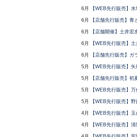
6月
【WEB先行販売】水
6月
【店舗先行販売】青
6月
【店舗開催】土井宏
6月
【WEB先行販売】土
6月
【店舗先行販売】ガラス
5月
【WEB先行販売】矢
5月
【店舗先行販売】初
5月
【WEB先行販売】万作
5月
【WEB先行販売】野
4月
【WEB先行販売】玉
4月
【WEB先行販売】清
4月
【WEB先行販売】安