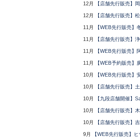
12月
【店舗先行販売】岡本
12月
【店舗先行販売】松
11月
【WEB先行販売】
11月
【店舗先行販売】浄
11月
【WEB先行販売】
11月
【WEB予約販売】
10月
【WEB先行販売】
10月
【店舗先行販売】土鍋
10月
【九段店舗開催】Saemu I
10月
【店舗先行販売】木
10月
【店舗先行販売】吉
9月
【WEB先行販売】ヒ