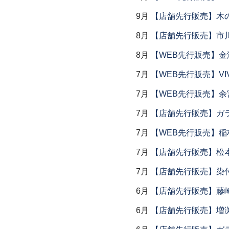
9月
【店舗先行販売】木
8月
【店舗先行販売】市川
8月
【WEB先行販売】金
7月
【WEB先行販売】VI
7月
【WEB先行販売】余
7月
【店舗先行販売】ガラス
7月
【WEB先行販売】稲
7月
【店舗先行販売】松
7月
【店舗先行販売】染
6月
【店舗先行販売】藤崎
6月
【店舗先行販売】増