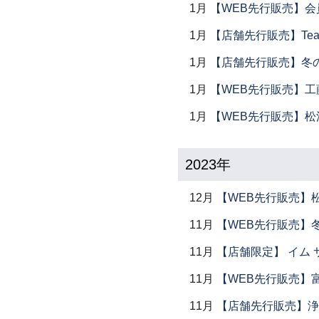
1月
【WEB先行販売】会
1月
【店舗先行販売】Tea 
1月
【店舗先行販売】冬
1月
【WEB先行販売】工
1月
【WEB先行販売】松
2023年
12月
【WEB先行販売】
11月
【WEB先行販売】
11月
【店舗限定】 イム サエム展
11月
【WEB先行販売】
11月
【店舗先行販売】浄