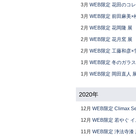
3月
WEB限定 花田のコ
3月
WEB限定 前田麻美×
2月
WEB限定 花岡隆 展
2月
WEB限定 花月窯 展
2月
WEB限定 工藤和彦×
1月
WEB限定 冬のガラス
1月
WEB限定 岡田直人 
2020年
12月
WEB限定 Climax S
12月
WEB限定 若やぐ 
11月
WEB限定 浄法寺漆 