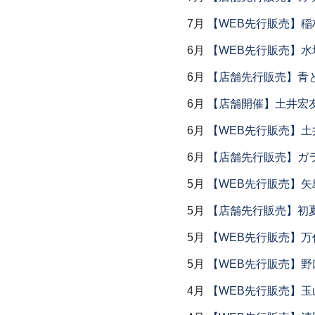
7月
【WEB先行販売】稲
6月
【WEB先行販売】水
6月
【店舗先行販売】青
6月
【店舗開催】土井宏
6月
【WEB先行販売】土
6月
【店舗先行販売】ガラス
5月
【WEB先行販売】矢
5月
【店舗先行販売】初
5月
【WEB先行販売】万作
5月
【WEB先行販売】野
4月
【WEB先行販売】玉