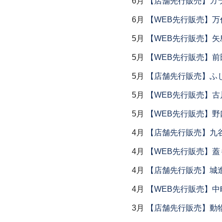
6月
【店舗先行販売】ガラス
6月
【WEB先行販売】万作
5月
【WEB先行販売】矢
5月
【WEB先行販売】前
5月
【店舗先行販売】ふ
5月
【WEB先行販売】古
5月
【WEB先行販売】野
4月
【店舗先行販売】九
4月
【WEB先行販売】
4月
【店舗先行販売】城
4月
【WEB先行販売】中
3月
【店舗先行販売】動