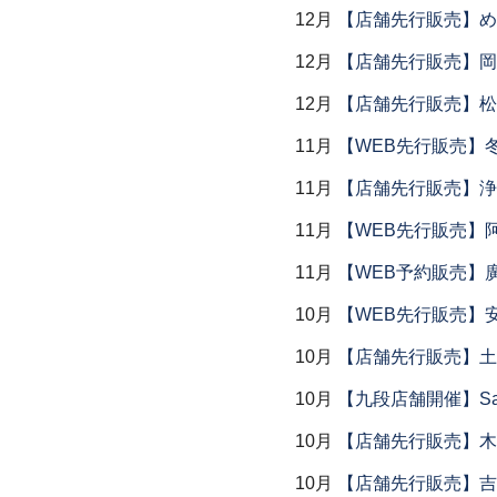
12月
【店舗先行販売】め
12月
【店舗先行販売】岡本
12月
【店舗先行販売】松
11月
【WEB先行販売】
11月
【店舗先行販売】浄
11月
【WEB先行販売】
11月
【WEB予約販売】
10月
【WEB先行販売】
10月
【店舗先行販売】土鍋
10月
【九段店舗開催】Saemu I
10月
【店舗先行販売】木
10月
【店舗先行販売】吉