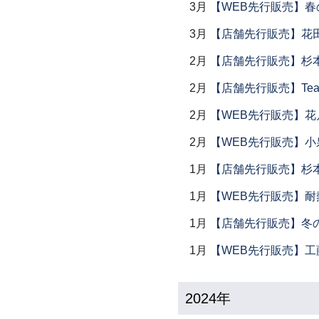
3月
【WEB先行販売】春
3月
【店舗先行販売】花
2月
【店舗先行販売】杉本
2月
【店舗先行販売】Tea
2月
【WEB先行販売】花
2月
【WEB先行販売】小
1月
【店舗先行販売】杉本
1月
【WEB先行販売】耐
1月
【店舗先行販売】冬
1月
【WEB先行販売】工
2024年