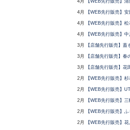
4月
【WEB先行販売】清
4月
【WEB先行販売】安
4月
【WEB先行販売】松
4月
【WEB先行販売】中
3月
【店舗先行販売】蓋
3月
【店舗先行販売】春
3月
【店舗先行販売】花
2月
【WEB先行販売】杉
2月
【WEB先行販売】UTS
2月
【WEB先行販売】三
2月
【WEB先行販売】ふ
2月
【WEB先行販売】花