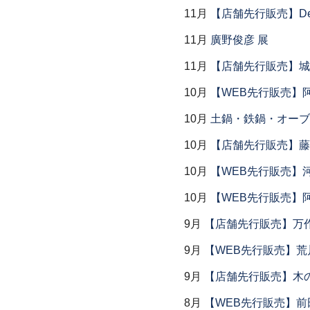
11月
【店舗先行販売】Dear P
11月
廣野俊彦 展
11月
【店舗先行販売】城
10月
【WEB先行販売】
10月
土鍋・鉄鍋・オーブン
10月
【店舗先行販売】藤
10月
【WEB先行販売】
10月
【WEB先行販売】
9月
【店舗先行販売】万作
9月
【WEB先行販売】荒
9月
【店舗先行販売】木
8月
【WEB先行販売】前