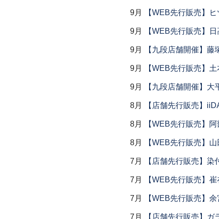
9月
【WEB先行販売】ヒ
9月
【WEB先行販売】日
9月
【九段店舗開催】藤塚
9月
【WEB先行販売】土
9月
【九段店舗開催】大
8月
【店舗先行販売】iiDA 
8月
【WEB先行販売】阿
8月
【WEB先行販売】山
7月
【店舗先行販売】染
7月
【WEB先行販売】
7月
【WEB先行販売】余
7月
【店舗先行販売】ガラス