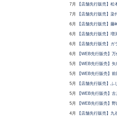
7月
【店舗先行販売】松
7月
【店舗先行販売】染
6月
【店舗先行販売】藤崎
6月
【店舗先行販売】増
6月
【店舗先行販売】ガラス
6月
【WEB先行販売】万作
5月
【WEB先行販売】矢
5月
【WEB先行販売】前
5月
【店舗先行販売】ふ
5月
【WEB先行販売】古
5月
【WEB先行販売】野
4月
【店舗先行販売】九