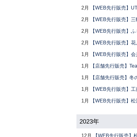
2月
【WEB先行販売】UTS
2月
【WEB先行販売】三
2月
【WEB先行販売】ふ
2月
【WEB先行販売】花
1月
【WEB先行販売】会
1月
【店舗先行販売】Tea 
1月
【店舗先行販売】冬
1月
【WEB先行販売】工
1月
【WEB先行販売】松
2023年
12月
【WEB先行販売】