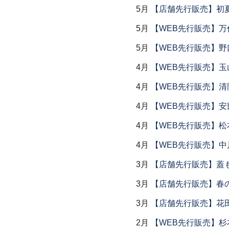
5月
【店舗先行販売】初
5月
【WEB先行販売】万作
5月
【WEB先行販売】野
4月
【WEB先行販売】玉
4月
【WEB先行販売】清
4月
【WEB先行販売】安
4月
【WEB先行販売】松
4月
【WEB先行販売】中
3月
【店舗先行販売】蓋
3月
【店舗先行販売】春
3月
【店舗先行販売】花
2月
【WEB先行販売】杉