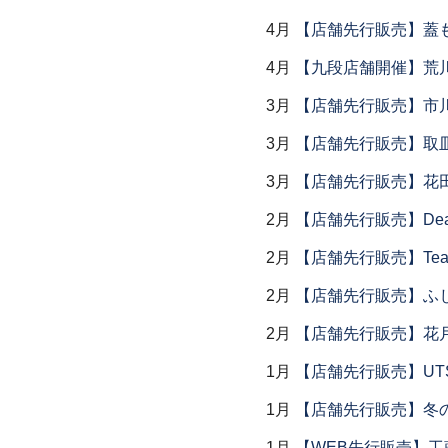
4月
【店舗先行販売】蓋
4月
【九段店舗開催】荒
3月
【店舗先行販売】市
3月
【店舗先行販売】取
3月
【店舗先行販売】花
2月
【店舗先行販売】Dear Lik
2月
【店舗先行販売】Tea
2月
【店舗先行販売】ふ
2月
【店舗先行販売】花
1月
【店舗先行販売】UTSU
1月
【店舗先行販売】冬
1月
【WEB先行販売】工