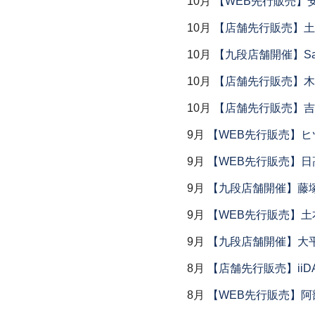
10月
【WEB先行販売】
10月
【店舗先行販売】土鍋
10月
【九段店舗開催】Saemu I
10月
【店舗先行販売】木
10月
【店舗先行販売】吉
9月
【WEB先行販売】ヒ
9月
【WEB先行販売】日
9月
【九段店舗開催】藤塚
9月
【WEB先行販売】土
9月
【九段店舗開催】大
8月
【店舗先行販売】iiDA 
8月
【WEB先行販売】阿