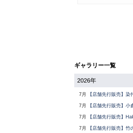
ギャラリー一覧
2026年
7月
【店舗先行販売】染
7月
【店舗先行販売】小倉
7月
【店舗先行販売】Haku
7月
【店舗先行販売】竹