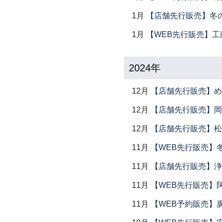
1月
【店舗先行販売】冬
1月
【WEB先行販売】工
2024年
12月
【店舗先行販売】め
12月
【店舗先行販売】岡本
12月
【店舗先行販売】松
11月
【WEB先行販売】
11月
【店舗先行販売】浄
11月
【WEB先行販売】
11月
【WEB予約販売】