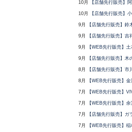
10月
【店舗先行販売】阿
10月
【店舗先行販売】小
9月
【店舗先行販売】鈴木
9月
【店舗先行販売】吉
9月
【WEB先行販売】土
9月
【店舗先行販売】木
8月
【店舗先行販売】市川
8月
【WEB先行販売】金
7月
【WEB先行販売】VI
7月
【WEB先行販売】余
7月
【店舗先行販売】ガラス
7月
【WEB先行販売】稲