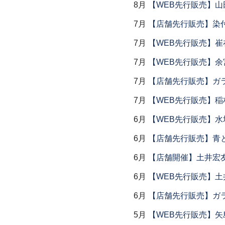
8月
【WEB先行販売】山
7月
【店舗先行販売】染
7月
【WEB先行販売】
7月
【WEB先行販売】余
7月
【店舗先行販売】ガラス
7月
【WEB先行販売】稲
6月
【WEB先行販売】水
6月
【店舗先行販売】青
6月
【店舗開催】土井宏
6月
【WEB先行販売】土
6月
【店舗先行販売】ガラス
5月
【WEB先行販売】矢