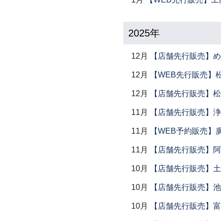
2025年
12月
【店舗先行販売】め
12月
【WEB先行販売】
12月
【店舗先行販売】松
11月
【店舗先行販売】浄
11月
【WEB予約販売】
11月
【店舗先行販売】阿
10月
【店舗先行販売】土鍋
10月
【店舗先行販売】池
10月
【店舗先行販売】富