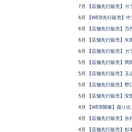
7月
【店舗先行販売】ガラス
6月
【WEB先行販売】中
6月
【店舗先行販売】万作
6月
【店舗先行販売】矢
6月
【店舗先行販売】ガラス
5月
【店舗先行販売】岡
5月
【店舗先行販売】玉山
5月
【店舗先行販売】野
5月
【店舗先行販売】安部
4月
【WEB開催】掘り出
4月
【店舗先行販売】吉
4月
【店舗先行販売】杉本