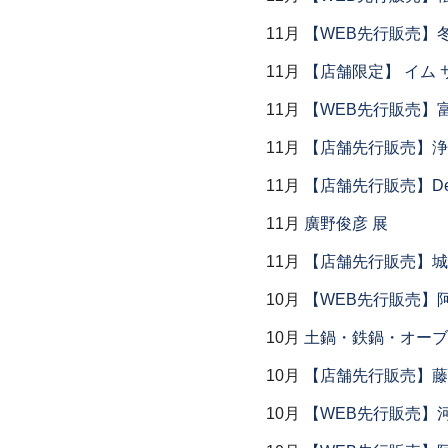
11月
【WEB先行販売】
11月
【店舗限定】 イム サエム展
11月
【WEB先行販売】
11月
【店舗先行販売】浄
11月
【店舗先行販売】Dear P
11月
廣野俊彦 展
11月
【店舗先行販売】城
10月
【WEB先行販売】
10月
土鍋・鉄鍋・オーブン
10月
【店舗先行販売】藤
10月
【WEB先行販売】