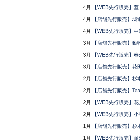
4月
【WEB先行販売】
4月
【店舗先行販売】城
4月
【WEB先行販売】中
3月
【店舗先行販売】動
3月
【WEB先行販売】春
3月
【店舗先行販売】花
2月
【店舗先行販売】杉本
2月
【店舗先行販売】Tea
2月
【WEB先行販売】花
2月
【WEB先行販売】小
1月
【店舗先行販売】杉本
1月
【WEB先行販売】耐