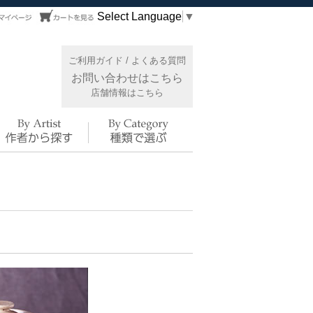
Select Language
▼
ご利用ガイド
/
よくある質問
お問い合わせはこちら
店舗情報はこちら