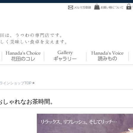
ラインショップTOP
>
おしゃれなお茶時間。