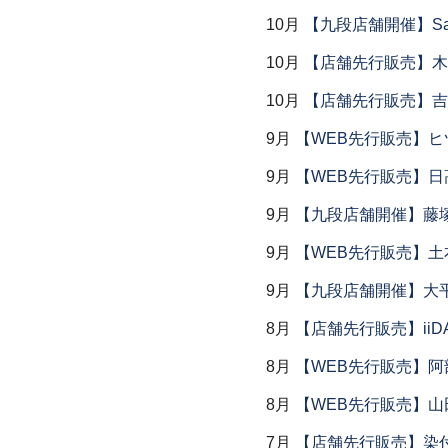
10月
【九段店舗開催】Saemu I
10月
【店舗先行販売】木
10月
【店舗先行販売】吉
9月
【WEB先行販売】ヒ
9月
【WEB先行販売】日
9月
【九段店舗開催】藤塚
9月
【WEB先行販売】土
9月
【九段店舗開催】大
8月
【店舗先行販売】iiDA 
8月
【WEB先行販売】阿
8月
【WEB先行販売】山
7月
【店舗先行販売】染