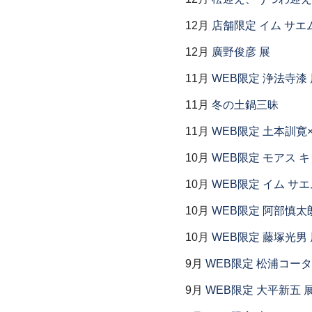
12月
店舗限定 イム サエム展
12月
廣野俊彦 展
11月
WEB限定 浄法寺漆 
11月
冬の土鍋三昧
11月
WEB限定 土本訓寛
10月
WEB限定 モアス 
10月
WEB限定 イム サエ
10月
WEB限定 阿部慎太
10月
WEB限定 藤塚光男 
9月
WEB限定 松浦コー
9月
WEB限定 大平新五 