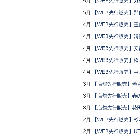
5月
【WEB先行販売】万作
5月
【WEB先行販売】野
4月
【WEB先行販売】玉
4月
【WEB先行販売】清
4月
【WEB先行販売】安
4月
【WEB先行販売】松
4月
【WEB先行販売】中
3月
【店舗先行販売】蓋
3月
【店舗先行販売】春
3月
【店舗先行販売】花
2月
【WEB先行販売】杉
2月
【WEB先行販売】UTS