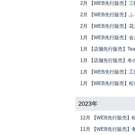
2月
【WEB先行販売】三
2月
【WEB先行販売】ふ
2月
【WEB先行販売】花
1月
【WEB先行販売】会
1月
【店舗先行販売】Tea 
1月
【店舗先行販売】冬
1月
【WEB先行販売】工
1月
【WEB先行販売】松
2023年
12月
【WEB先行販売】
11月
【WEB先行販売】