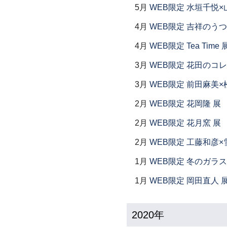
5月
WEB限定 水垣千悦×
4月
WEB限定 吉祥のうつ
4月
WEB限定 Tea Time 
3月
WEB限定 花田のコ
3月
WEB限定 前田麻美×
2月
WEB限定 花岡隆 展
2月
WEB限定 花月窯 展
2月
WEB限定 工藤和彦×
1月
WEB限定 冬のガラス
1月
WEB限定 岡田直人 
2020年