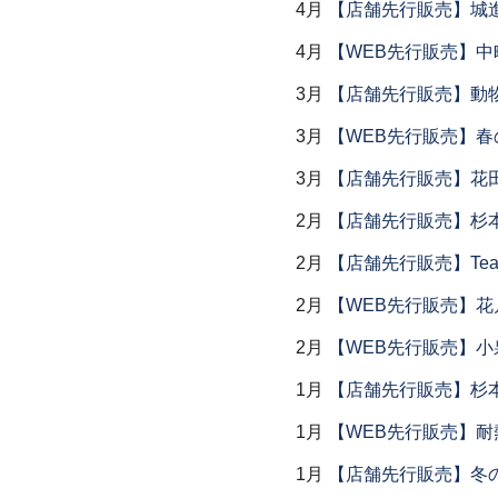
4月
【店舗先行販売】城
4月
【WEB先行販売】中
3月
【店舗先行販売】動
3月
【WEB先行販売】春
3月
【店舗先行販売】花
2月
【店舗先行販売】杉本
2月
【店舗先行販売】Tea
2月
【WEB先行販売】花
2月
【WEB先行販売】小
1月
【店舗先行販売】杉本
1月
【WEB先行販売】耐
1月
【店舗先行販売】冬