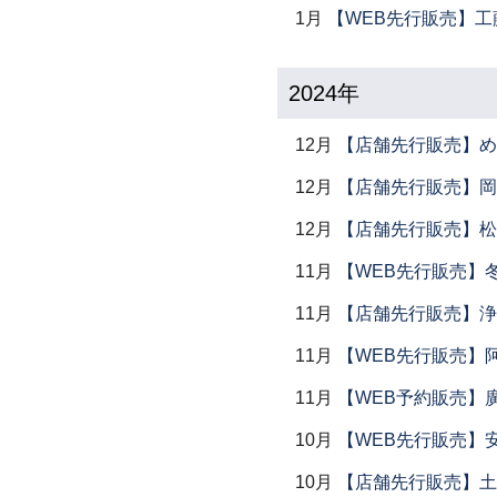
1月
【WEB先行販売】工
2024年
12月
【店舗先行販売】め
12月
【店舗先行販売】岡本
12月
【店舗先行販売】松
11月
【WEB先行販売】
11月
【店舗先行販売】浄
11月
【WEB先行販売】
11月
【WEB予約販売】
10月
【WEB先行販売】
10月
【店舗先行販売】土鍋