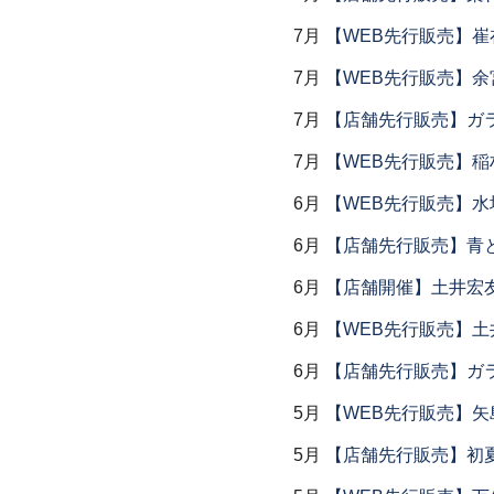
7月
【WEB先行販売】
7月
【WEB先行販売】余
7月
【店舗先行販売】ガラス
7月
【WEB先行販売】稲
6月
【WEB先行販売】水
6月
【店舗先行販売】青
6月
【店舗開催】土井宏
6月
【WEB先行販売】土
6月
【店舗先行販売】ガラス
5月
【WEB先行販売】矢
5月
【店舗先行販売】初