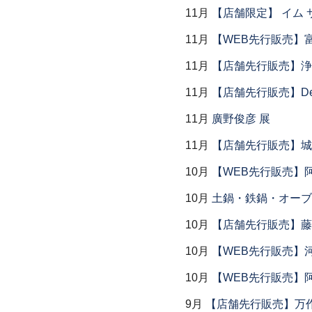
11月
【店舗限定】 イム サエム展
11月
【WEB先行販売】
11月
【店舗先行販売】浄
11月
【店舗先行販売】Dear P
11月
廣野俊彦 展
11月
【店舗先行販売】城
10月
【WEB先行販売】
10月
土鍋・鉄鍋・オーブン
10月
【店舗先行販売】藤
10月
【WEB先行販売】
10月
【WEB先行販売】
9月
【店舗先行販売】万作