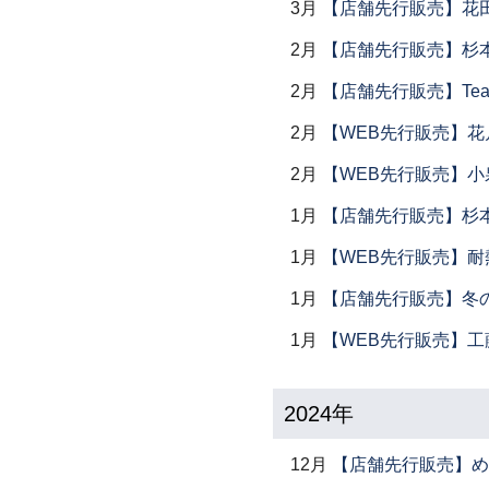
3月
【店舗先行販売】花
2月
【店舗先行販売】杉本
2月
【店舗先行販売】Tea
2月
【WEB先行販売】花
2月
【WEB先行販売】小
1月
【店舗先行販売】杉本
1月
【WEB先行販売】耐
1月
【店舗先行販売】冬
1月
【WEB先行販売】工
2024年
12月
【店舗先行販売】め