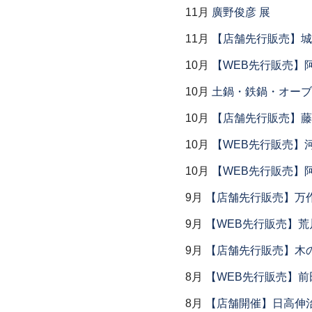
11月
廣野俊彦 展
11月
【店舗先行販売】城
10月
【WEB先行販売】
10月
土鍋・鉄鍋・オーブン
10月
【店舗先行販売】藤
10月
【WEB先行販売】
10月
【WEB先行販売】
9月
【店舗先行販売】万作
9月
【WEB先行販売】荒
9月
【店舗先行販売】木
8月
【WEB先行販売】前
8月
【店舗開催】日高伸治