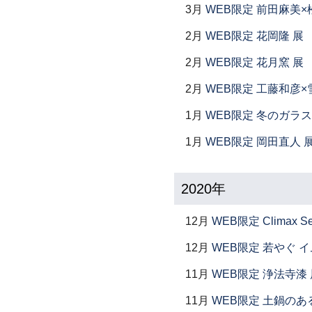
3月
WEB限定 前田麻美×
2月
WEB限定 花岡隆 展
2月
WEB限定 花月窯 展
2月
WEB限定 工藤和彦×
1月
WEB限定 冬のガラス
1月
WEB限定 岡田直人 
2020年
12月
WEB限定 Climax S
12月
WEB限定 若やぐ 
11月
WEB限定 浄法寺漆 
11月
WEB限定 土鍋のあ