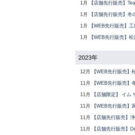
1月
【店舗先行販売】Tea 
1月
【店舗先行販売】冬
1月
【WEB先行販売】工
1月
【WEB先行販売】松
2023年
12月
【WEB先行販売】
11月
【WEB先行販売】
11月
【店舗限定】 イム サエム展
11月
【WEB先行販売】
11月
【店舗先行販売】浄
11月
【店舗先行販売】Dear P