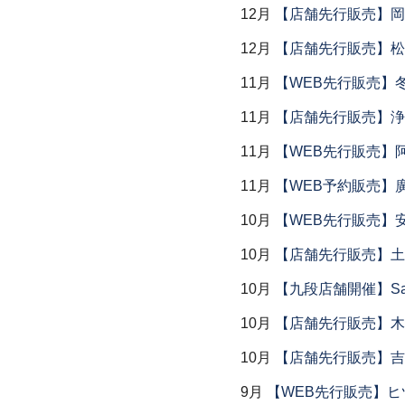
12月
【店舗先行販売】岡本
12月
【店舗先行販売】松
11月
【WEB先行販売】
11月
【店舗先行販売】浄
11月
【WEB先行販売】
11月
【WEB予約販売】
10月
【WEB先行販売】
10月
【店舗先行販売】土鍋
10月
【九段店舗開催】Saemu I
10月
【店舗先行販売】木
10月
【店舗先行販売】吉
9月
【WEB先行販売】ヒ