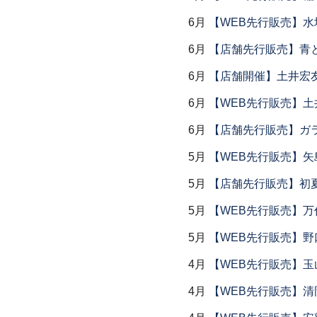
6月
【WEB先行販売】水
6月
【店舗先行販売】青
6月
【店舗開催】土井宏
6月
【WEB先行販売】土
6月
【店舗先行販売】ガラス
5月
【WEB先行販売】矢
5月
【店舗先行販売】初
5月
【WEB先行販売】万作
5月
【WEB先行販売】野
4月
【WEB先行販売】玉
4月
【WEB先行販売】清