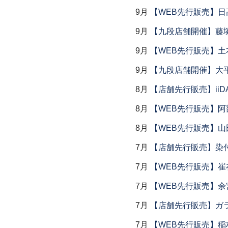
9月
【WEB先行販売】日
9月
【九段店舗開催】藤塚
9月
【WEB先行販売】土
9月
【九段店舗開催】大
8月
【店舗先行販売】iiDA 
8月
【WEB先行販売】阿
8月
【WEB先行販売】山
7月
【店舗先行販売】染
7月
【WEB先行販売】
7月
【WEB先行販売】余
7月
【店舗先行販売】ガラス
7月
【WEB先行販売】稲