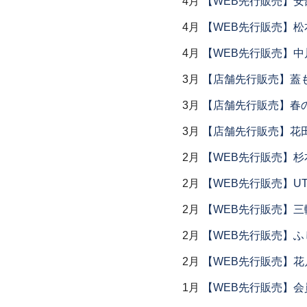
4月
【WEB先行販売】安
4月
【WEB先行販売】松
4月
【WEB先行販売】中
3月
【店舗先行販売】蓋
3月
【店舗先行販売】春
3月
【店舗先行販売】花
2月
【WEB先行販売】杉
2月
【WEB先行販売】UTS
2月
【WEB先行販売】三
2月
【WEB先行販売】ふ
2月
【WEB先行販売】花
1月
【WEB先行販売】会