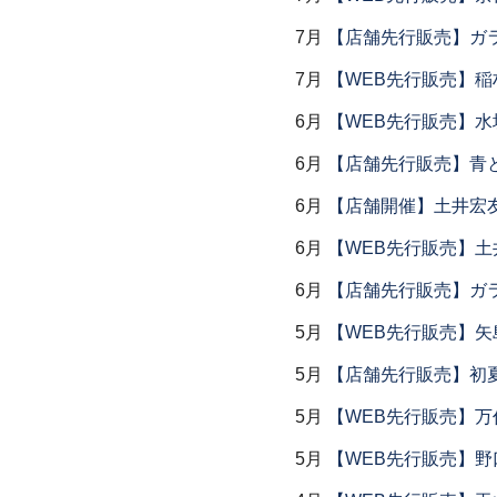
7月
【店舗先行販売】ガラス
7月
【WEB先行販売】稲
6月
【WEB先行販売】水
6月
【店舗先行販売】青
6月
【店舗開催】土井宏
6月
【WEB先行販売】土
6月
【店舗先行販売】ガラス
5月
【WEB先行販売】矢
5月
【店舗先行販売】初
5月
【WEB先行販売】万作
5月
【WEB先行販売】野