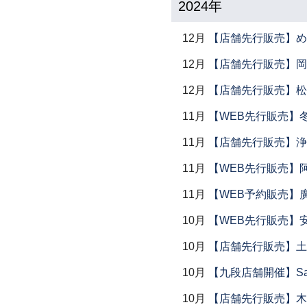
2024年
12月
【店舗先行販売】め
12月
【店舗先行販売】岡本
12月
【店舗先行販売】松
11月
【WEB先行販売】
11月
【店舗先行販売】浄
11月
【WEB先行販売】
11月
【WEB予約販売】
10月
【WEB先行販売】
10月
【店舗先行販売】土鍋
10月
【九段店舗開催】Saemu I
10月
【店舗先行販売】木