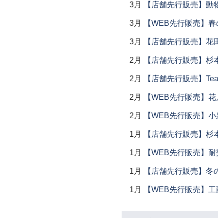
3月
【店舗先行販売】動
3月
【WEB先行販売】春
3月
【店舗先行販売】花
2月
【店舗先行販売】杉本
2月
【店舗先行販売】Tea
2月
【WEB先行販売】花
2月
【WEB先行販売】小
1月
【店舗先行販売】杉本
1月
【WEB先行販売】耐
1月
【店舗先行販売】冬
1月
【WEB先行販売】工