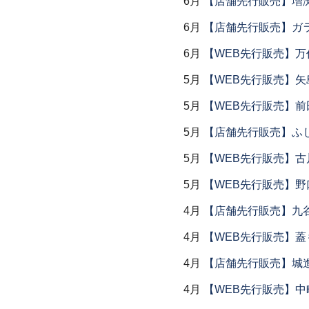
6月
【店舗先行販売】増
6月
【店舗先行販売】ガラス
6月
【WEB先行販売】万作
5月
【WEB先行販売】矢
5月
【WEB先行販売】前
5月
【店舗先行販売】ふ
5月
【WEB先行販売】古
5月
【WEB先行販売】野
4月
【店舗先行販売】九
4月
【WEB先行販売】
4月
【店舗先行販売】城
4月
【WEB先行販売】中