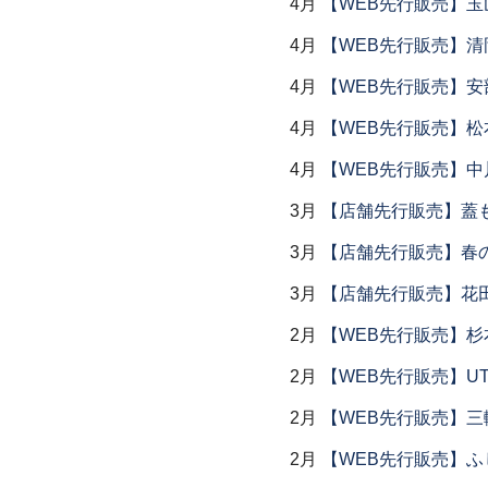
4月
【WEB先行販売】玉
4月
【WEB先行販売】清
4月
【WEB先行販売】安
4月
【WEB先行販売】松
4月
【WEB先行販売】中
3月
【店舗先行販売】蓋
3月
【店舗先行販売】春
3月
【店舗先行販売】花
2月
【WEB先行販売】杉
2月
【WEB先行販売】UTS
2月
【WEB先行販売】三
2月
【WEB先行販売】ふ