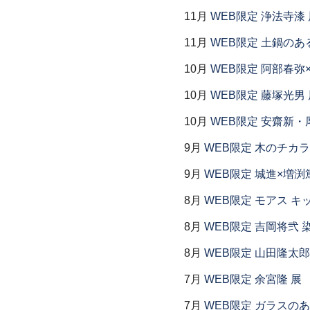
11月
WEB限定 浄法寺漆 
11月
WEB限定 土鍋のあ
10月
WEB限定 阿部春弥
10月
WEB限定 藤塚光男 
10月
WEB限定 安齋新・
9月
WEB限定 木のチカラ
9月
WEB限定 城進×増渕
8月
WEB限定 モアス キ
8月
WEB限定 吉岡将弐
8月
WEB限定 山田隆太郎
7月
WEB限定 余宮隆 展
7月
WEB限定 ガラスの