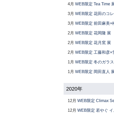
4月
WEB限定 Tea Time 
3月
WEB限定 花田のコ
3月
WEB限定 前田麻美×
2月
WEB限定 花岡隆 展
2月
WEB限定 花月窯 展
2月
WEB限定 工藤和彦×
1月
WEB限定 冬のガラス
1月
WEB限定 岡田直人 
2020年
12月
WEB限定 Climax S
12月
WEB限定 若やぐ 