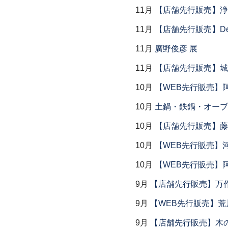
11月
【店舗先行販売】浄
11月
【店舗先行販売】Dear P
11月
廣野俊彦 展
11月
【店舗先行販売】城
10月
【WEB先行販売】
10月
土鍋・鉄鍋・オーブン
10月
【店舗先行販売】藤
10月
【WEB先行販売】
10月
【WEB先行販売】
9月
【店舗先行販売】万作
9月
【WEB先行販売】荒
9月
【店舗先行販売】木