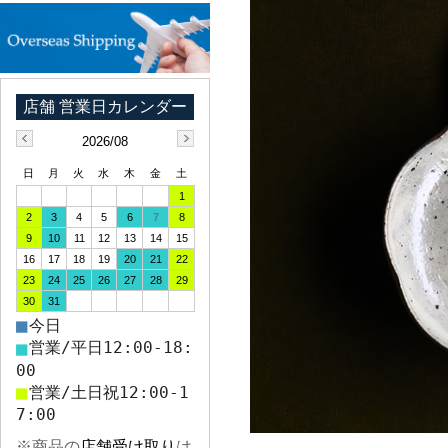
2026/08
日
月
火
水
木
金
土
1
2
3
4
5
6
7
8
9
10
11
12
13
14
15
16
17
18
19
20
21
22
23
24
25
26
27
28
29
30
31
■
今日
■
営業/平日12:00-18:
00
■
営業/土日祝12:00-1
7:00
※商品の
店舗受け取り
は