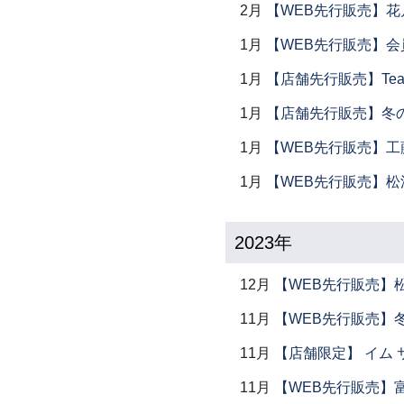
2月
【WEB先行販売】花
1月
【WEB先行販売】会
1月
【店舗先行販売】Tea 
1月
【店舗先行販売】冬
1月
【WEB先行販売】工
1月
【WEB先行販売】松
2023年
12月
【WEB先行販売】
11月
【WEB先行販売】
11月
【店舗限定】 イム サエム展
11月
【WEB先行販売】