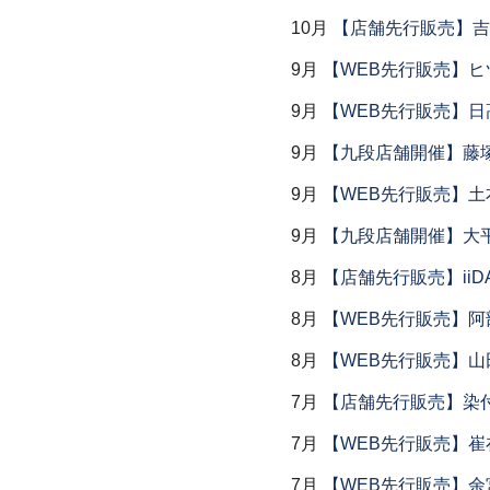
10月
【店舗先行販売】吉
9月
【WEB先行販売】ヒ
9月
【WEB先行販売】日
9月
【九段店舗開催】藤塚
9月
【WEB先行販売】土
9月
【九段店舗開催】大
8月
【店舗先行販売】iiDA 
8月
【WEB先行販売】阿
8月
【WEB先行販売】山
7月
【店舗先行販売】染
7月
【WEB先行販売】
7月
【WEB先行販売】余