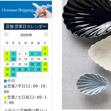
2026/08
日
月
火
水
木
金
土
1
2
3
4
5
6
7
8
9
10
11
12
13
14
15
16
17
18
19
20
21
22
23
24
25
26
27
28
29
30
31
■
今日
■
営業/平日12:00-18:
00
■
営業/土日祝12:00-1
7:00
※商品の
店舗受け取り
は