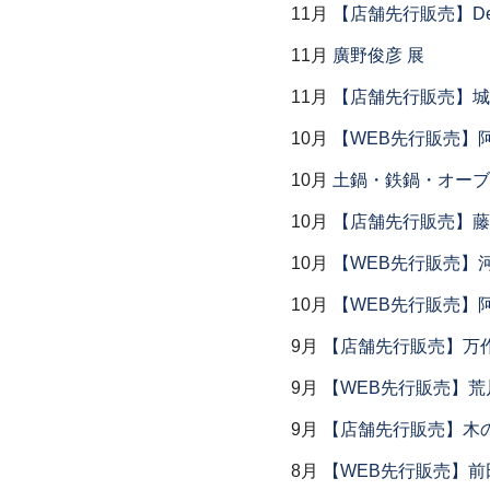
11月
【店舗先行販売】Dear P
11月
廣野俊彦 展
11月
【店舗先行販売】城
10月
【WEB先行販売】
10月
土鍋・鉄鍋・オーブン
10月
【店舗先行販売】藤
10月
【WEB先行販売】
10月
【WEB先行販売】
9月
【店舗先行販売】万作
9月
【WEB先行販売】荒
9月
【店舗先行販売】木
8月
【WEB先行販売】前