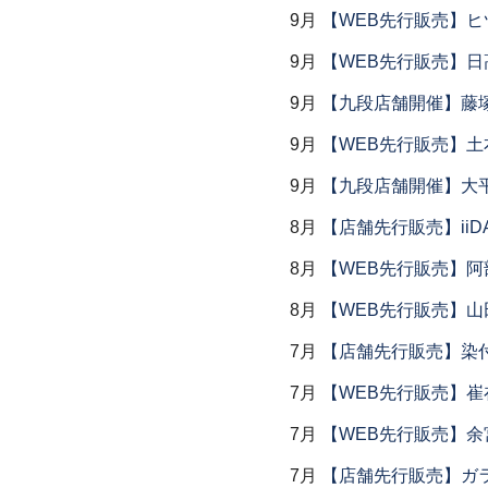
9月
【WEB先行販売】ヒ
9月
【WEB先行販売】日
9月
【九段店舗開催】藤塚
9月
【WEB先行販売】土
9月
【九段店舗開催】大
8月
【店舗先行販売】iiDA 
8月
【WEB先行販売】阿
8月
【WEB先行販売】山
7月
【店舗先行販売】染
7月
【WEB先行販売】
7月
【WEB先行販売】余
7月
【店舗先行販売】ガラス