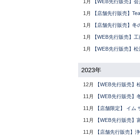
1月
【WEB先行販売】会
1月
【店舗先行販売】Tea 
1月
【店舗先行販売】冬
1月
【WEB先行販売】工
1月
【WEB先行販売】松
2023年
12月
【WEB先行販売】
11月
【WEB先行販売】
11月
【店舗限定】 イム サエム展
11月
【WEB先行販売】
11月
【店舗先行販売】浄