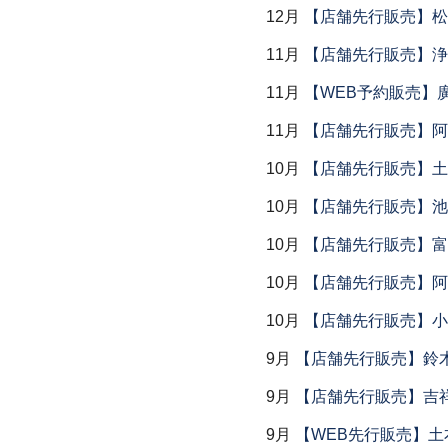
12月
【店舗先行販売】松
11月
【店舗先行販売】浄
11月
【WEB予約販売】
11月
【店舗先行販売】阿
10月
【店舗先行販売】土鍋
10月
【店舗先行販売】池
10月
【店舗先行販売】富
10月
【店舗先行販売】阿
10月
【店舗先行販売】小
9月
【店舗先行販売】鈴木
9月
【店舗先行販売】吉
9月
【WEB先行販売】土