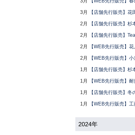
3月
【WEB先行販売】春
3月
【店舗先行販売】花
2月
【店舗先行販売】杉本
2月
【店舗先行販売】Tea
2月
【WEB先行販売】花
2月
【WEB先行販売】小
1月
【店舗先行販売】杉本
1月
【WEB先行販売】耐
1月
【店舗先行販売】冬
1月
【WEB先行販売】工
2024年