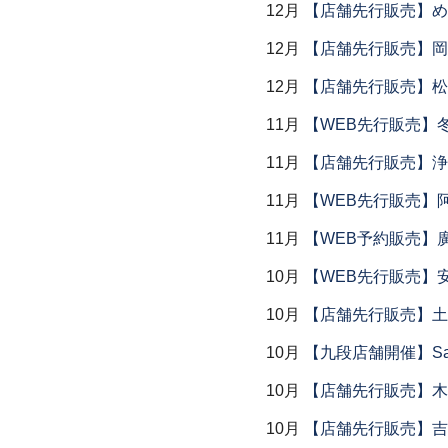
12月
【店舗先行販売】め
12月
【店舗先行販売】岡本
12月
【店舗先行販売】松
11月
【WEB先行販売】
11月
【店舗先行販売】浄
11月
【WEB先行販売】
11月
【WEB予約販売】
10月
【WEB先行販売】
10月
【店舗先行販売】土鍋
10月
【九段店舗開催】Saemu I
10月
【店舗先行販売】木
10月
【店舗先行販売】吉