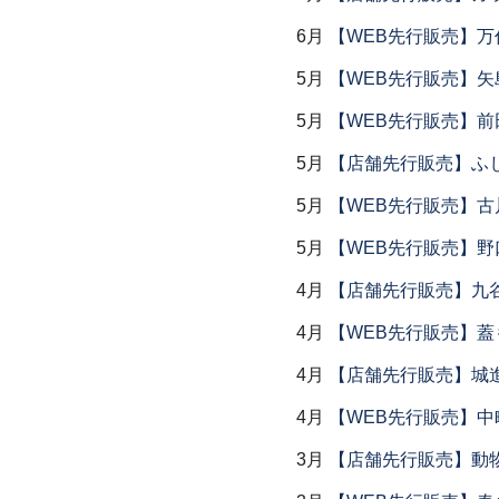
6月
【WEB先行販売】万作
5月
【WEB先行販売】矢
5月
【WEB先行販売】前
5月
【店舗先行販売】ふ
5月
【WEB先行販売】古
5月
【WEB先行販売】野
4月
【店舗先行販売】九
4月
【WEB先行販売】
4月
【店舗先行販売】城
4月
【WEB先行販売】中
3月
【店舗先行販売】動