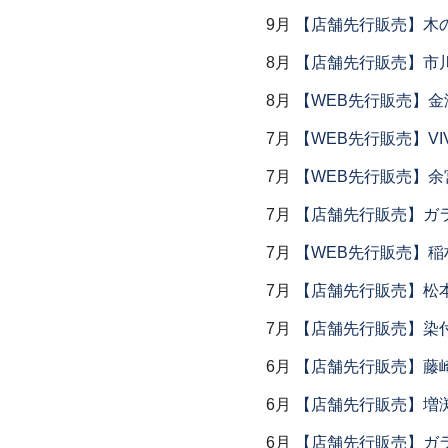
9月
【店舗先行販売】木
8月
【店舗先行販売】市川
8月
【WEB先行販売】金
7月
【WEB先行販売】VI
7月
【WEB先行販売】余
7月
【店舗先行販売】ガラス
7月
【WEB先行販売】稲
7月
【店舗先行販売】松
7月
【店舗先行販売】染
6月
【店舗先行販売】藤崎
6月
【店舗先行販売】増
6月
【店舗先行販売】ガラス