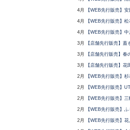
4月
【WEB先行販売】安
4月
【WEB先行販売】松
4月
【WEB先行販売】中
3月
【店舗先行販売】蓋
3月
【店舗先行販売】春
3月
【店舗先行販売】花
2月
【WEB先行販売】杉
2月
【WEB先行販売】UTS
2月
【WEB先行販売】三
2月
【WEB先行販売】ふ
2月
【WEB先行販売】花