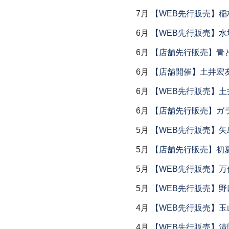
7月
【WEB先行販売】稲
6月
【WEB先行販売】水
6月
【店舗先行販売】青
6月
【店舗開催】土井宏
6月
【WEB先行販売】土
6月
【店舗先行販売】ガラス
5月
【WEB先行販売】矢
5月
【店舗先行販売】初
5月
【WEB先行販売】万作
5月
【WEB先行販売】野
4月
【WEB先行販売】玉
4月
【WEB先行販売】清