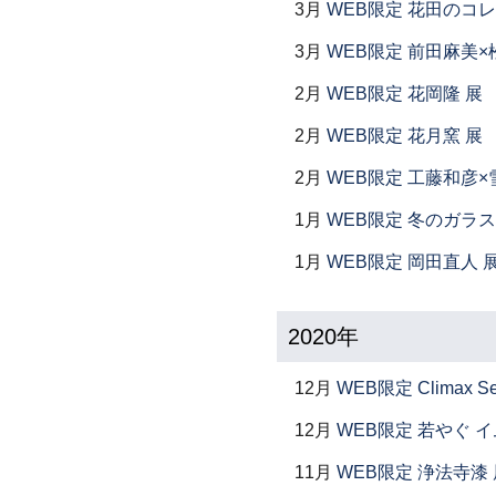
3月
WEB限定 花田のコ
3月
WEB限定 前田麻美×
2月
WEB限定 花岡隆 展
2月
WEB限定 花月窯 展
2月
WEB限定 工藤和彦×
1月
WEB限定 冬のガラス
1月
WEB限定 岡田直人 
2020年
12月
WEB限定 Climax S
12月
WEB限定 若やぐ 
11月
WEB限定 浄法寺漆 