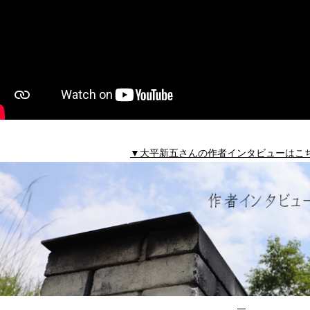
▼大平新五さんの作者インタビューはこ