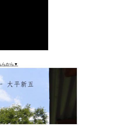
ちらから▼