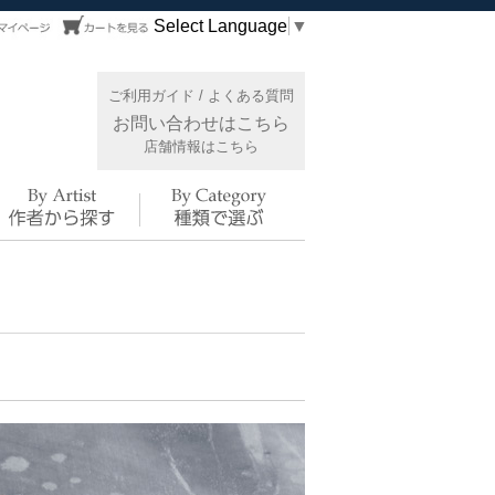
Select Language
▼
ご利用ガイド
/
よくある質問
お問い合わせはこちら
店舗情報はこちら