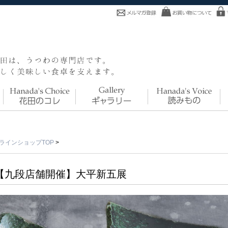
ラインショップTOP
>
【九段店舗開催】大平新五展