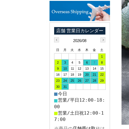
2026/08
日
月
火
水
木
金
土
1
2
3
4
5
6
7
8
9
10
11
12
13
14
15
16
17
18
19
20
21
22
23
24
25
26
27
28
29
30
31
■
今日
■
営業/平日12:00-18:
00
■
営業/土日祝12:00-1
7:00
※商品の
店舗受け取り
は