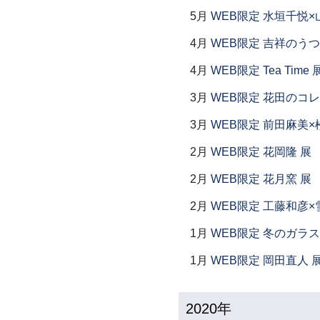
5月
WEB限定 水垣千悦×
4月
WEB限定 吉祥のうつ
4月
WEB限定 Tea Time 
3月
WEB限定 花田のコ
3月
WEB限定 前田麻美×
2月
WEB限定 花岡隆 展
2月
WEB限定 花月窯 展
2月
WEB限定 工藤和彦×
1月
WEB限定 冬のガラス
1月
WEB限定 岡田直人 
2020年