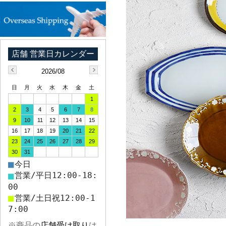
2026/08
日
月
火
水
木
金
土
1
2
3
4
5
6
7
8
9
10
11
12
13
14
15
16
17
18
19
20
21
22
23
24
25
26
27
28
29
30
31
■
今日
■
営業/平日12:00-18:
00
■
営業/土日祝12:00-1
7:00
※商品の
店舗受け取り
は