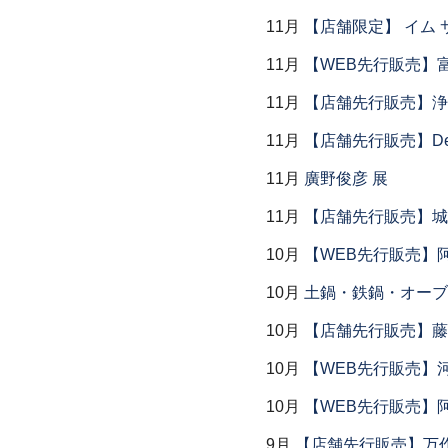
11月
【店舗限定】 イム サエム展
11月
【WEB先行販売】
11月
【店舗先行販売】浄
11月
【店舗先行販売】Dear P
11月
廣野俊彦 展
11月
【店舗先行販売】城
10月
【WEB先行販売】
10月
土鍋・鉄鍋・オーブン
10月
【店舗先行販売】藤
10月
【WEB先行販売】
10月
【WEB先行販売】
9月
【店舗先行販売】万作