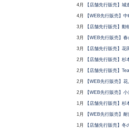
4月
【店舗先行販売】城
4月
【WEB先行販売】中
3月
【店舗先行販売】動
3月
【WEB先行販売】春
3月
【店舗先行販売】花
2月
【店舗先行販売】杉本
2月
【店舗先行販売】Tea
2月
【WEB先行販売】花
2月
【WEB先行販売】小
1月
【店舗先行販売】杉本
1月
【WEB先行販売】耐
1月
【店舗先行販売】冬