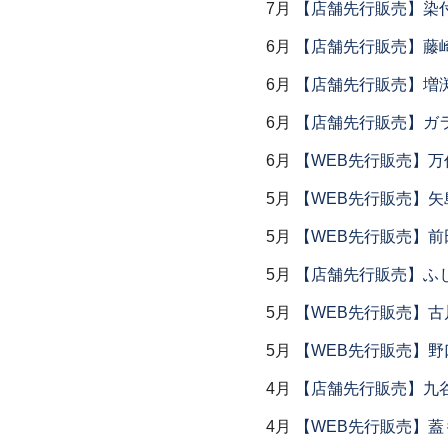
7月
【店舗先行販売】染
6月
【店舗先行販売】藤崎
6月
【店舗先行販売】増
6月
【店舗先行販売】ガラス
6月
【WEB先行販売】万作
5月
【WEB先行販売】矢
5月
【WEB先行販売】前
5月
【店舗先行販売】ふ
5月
【WEB先行販売】古
5月
【WEB先行販売】野
4月
【店舗先行販売】九
4月
【WEB先行販売】