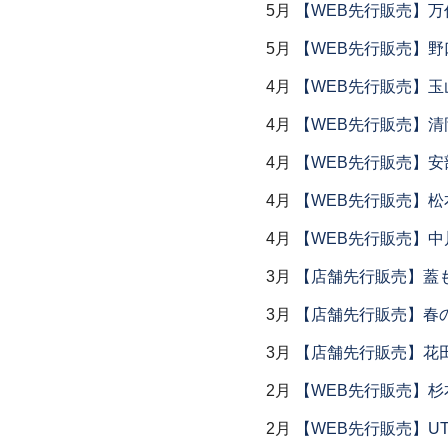
5月
【WEB先行販売】万作
5月
【WEB先行販売】野
4月
【WEB先行販売】玉
4月
【WEB先行販売】清
4月
【WEB先行販売】安
4月
【WEB先行販売】松
4月
【WEB先行販売】中
3月
【店舗先行販売】蓋
3月
【店舗先行販売】春
3月
【店舗先行販売】花
2月
【WEB先行販売】杉
2月
【WEB先行販売】UTS