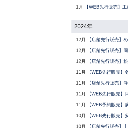
1月
【WEB先行販売】工
2024年
12月
【店舗先行販売】め
12月
【店舗先行販売】岡本
12月
【店舗先行販売】松
11月
【WEB先行販売】
11月
【店舗先行販売】浄
11月
【WEB先行販売】
11月
【WEB予約販売】
10月
【WEB先行販売】
10月
【店舗先行販売】土鍋