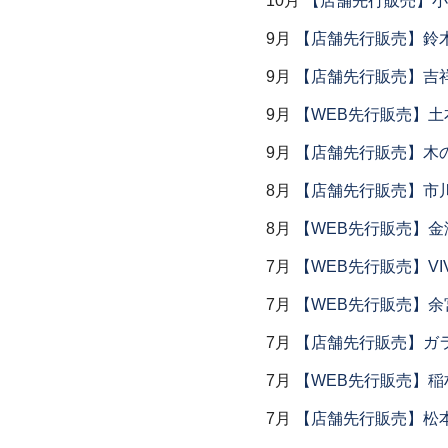
10月
【店舗先行販売】小
9月
【店舗先行販売】鈴木
9月
【店舗先行販売】吉
9月
【WEB先行販売】土
9月
【店舗先行販売】木
8月
【店舗先行販売】市川
8月
【WEB先行販売】金
7月
【WEB先行販売】VI
7月
【WEB先行販売】余
7月
【店舗先行販売】ガラス
7月
【WEB先行販売】稲
7月
【店舗先行販売】松