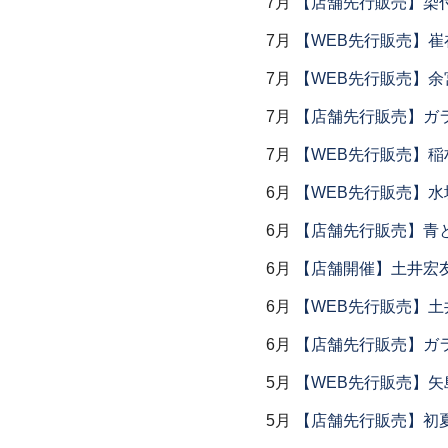
7月
【店舗先行販売】染
7月
【WEB先行販売】
7月
【WEB先行販売】余
7月
【店舗先行販売】ガラス
7月
【WEB先行販売】稲
6月
【WEB先行販売】水
6月
【店舗先行販売】青
6月
【店舗開催】土井宏
6月
【WEB先行販売】土
6月
【店舗先行販売】ガラス
5月
【WEB先行販売】矢
5月
【店舗先行販売】初