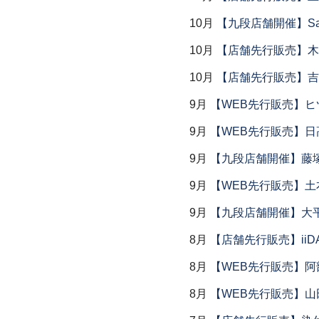
10月
【九段店舗開催】Saemu I
10月
【店舗先行販売】木
10月
【店舗先行販売】吉
9月
【WEB先行販売】ヒ
9月
【WEB先行販売】日
9月
【九段店舗開催】藤塚
9月
【WEB先行販売】土
9月
【九段店舗開催】大
8月
【店舗先行販売】iiDA 
8月
【WEB先行販売】阿
8月
【WEB先行販売】山