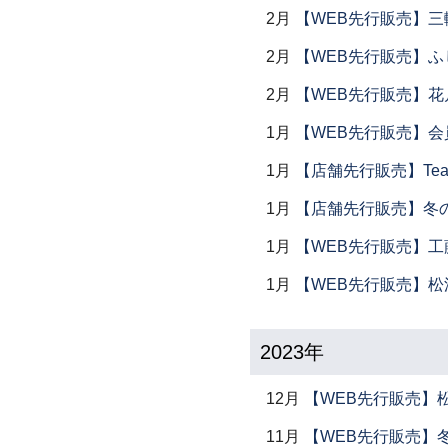
2月
【WEB先行販売】三
2月
【WEB先行販売】ふ
2月
【WEB先行販売】花
1月
【WEB先行販売】会
1月
【店舗先行販売】Tea 
1月
【店舗先行販売】冬
1月
【WEB先行販売】工
1月
【WEB先行販売】松
2023年
12月
【WEB先行販売】
11月
【WEB先行販売】