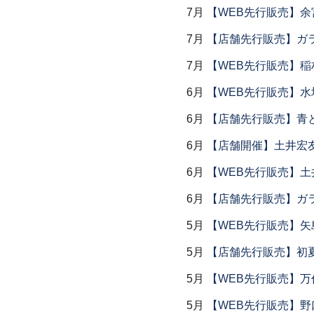
7月
【WEB先行販売】余
7月
【店舗先行販売】ガラス
7月
【WEB先行販売】稲
6月
【WEB先行販売】水
6月
【店舗先行販売】青
6月
【店舗開催】土井宏
6月
【WEB先行販売】土
6月
【店舗先行販売】ガラス
5月
【WEB先行販売】矢
5月
【店舗先行販売】初
5月
【WEB先行販売】万作
5月
【WEB先行販売】野