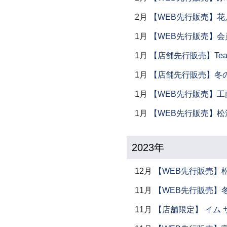
2月
【WEB先行販売】花
1月
【WEB先行販売】会
1月
【店舗先行販売】Tea 
1月
【店舗先行販売】冬
1月
【WEB先行販売】工
1月
【WEB先行販売】松
2023年
12月
【WEB先行販売】
11月
【WEB先行販売】
11月
【店舗限定】 イム サエム展