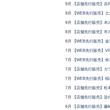
9月
【店舗先行販売】吉
9月
【WEB先行販売】土
9月
【店舗先行販売】木
8月
【店舗先行販売】市川
8月
【WEB先行販売】金
7月
【WEB先行販売】VI
7月
【WEB先行販売】余
7月
【店舗先行販売】ガラス
7月
【WEB先行販売】稲
7月
【店舗先行販売】松
7月
【店舗先行販売】染
6月
【店舗先行販売】藤崎