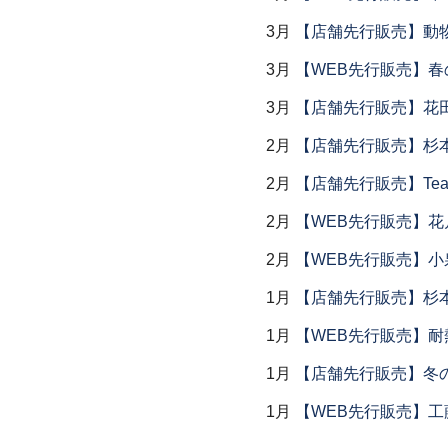
3月
【店舗先行販売】動
3月
【WEB先行販売】春
3月
【店舗先行販売】花
2月
【店舗先行販売】杉本
2月
【店舗先行販売】Tea
2月
【WEB先行販売】花
2月
【WEB先行販売】小
1月
【店舗先行販売】杉本
1月
【WEB先行販売】耐
1月
【店舗先行販売】冬
1月
【WEB先行販売】工