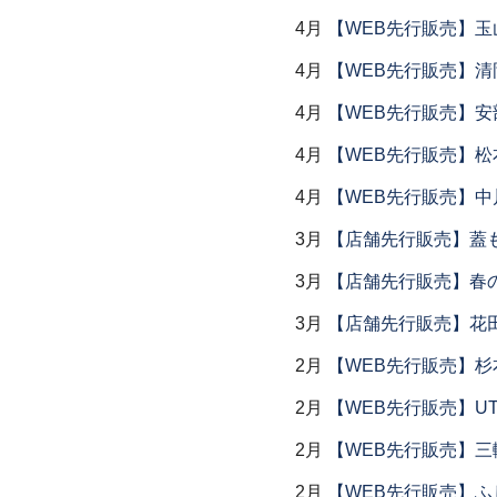
4月
【WEB先行販売】玉
4月
【WEB先行販売】清
4月
【WEB先行販売】安
4月
【WEB先行販売】松
4月
【WEB先行販売】中
3月
【店舗先行販売】蓋
3月
【店舗先行販売】春
3月
【店舗先行販売】花
2月
【WEB先行販売】杉
2月
【WEB先行販売】UTS
2月
【WEB先行販売】三
2月
【WEB先行販売】ふ