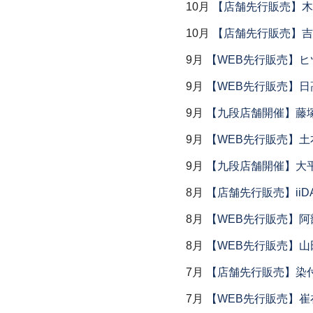
10月
【店舗先行販売】木
10月
【店舗先行販売】吉
9月
【WEB先行販売】ヒ
9月
【WEB先行販売】日
9月
【九段店舗開催】藤塚
9月
【WEB先行販売】土
9月
【九段店舗開催】大
8月
【店舗先行販売】iiDA 
8月
【WEB先行販売】阿
8月
【WEB先行販売】山
7月
【店舗先行販売】染
7月
【WEB先行販売】