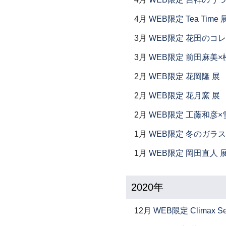
4月
WEB限定 Tea Time 
3月
WEB限定 花田のコ
3月
WEB限定 前田麻美×
2月
WEB限定 花岡隆 展
2月
WEB限定 花月窯 展
2月
WEB限定 工藤和彦×
1月
WEB限定 冬のガラス
1月
WEB限定 岡田直人 
2020年
12月
WEB限定 Climax S