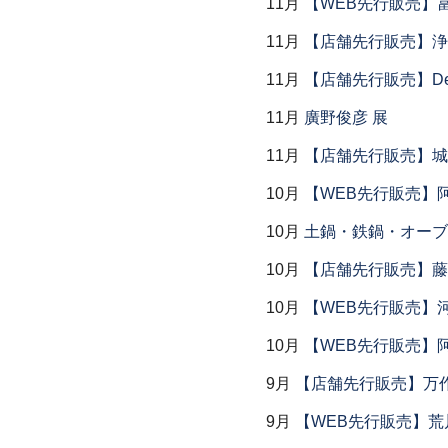
11月
【WEB先行販売】
11月
【店舗先行販売】浄
11月
【店舗先行販売】Dear P
11月
廣野俊彦 展
11月
【店舗先行販売】城
10月
【WEB先行販売】
10月
土鍋・鉄鍋・オーブン
10月
【店舗先行販売】藤
10月
【WEB先行販売】
10月
【WEB先行販売】
9月
【店舗先行販売】万作
9月
【WEB先行販売】荒