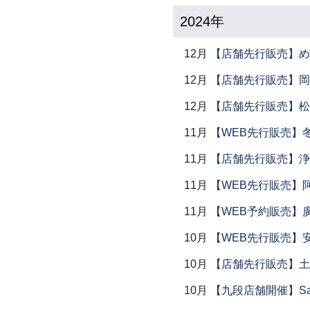
2024年
12月
【店舗先行販売】め
12月
【店舗先行販売】岡本
12月
【店舗先行販売】松
11月
【WEB先行販売】
11月
【店舗先行販売】浄
11月
【WEB先行販売】
11月
【WEB予約販売】
10月
【WEB先行販売】
10月
【店舗先行販売】土鍋
10月
【九段店舗開催】Saemu I