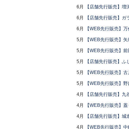
6月
【店舗先行販売】増
6月
【店舗先行販売】ガラス
6月
【WEB先行販売】万作
5月
【WEB先行販売】矢
5月
【WEB先行販売】前
5月
【店舗先行販売】ふ
5月
【WEB先行販売】古
5月
【WEB先行販売】野
4月
【店舗先行販売】九
4月
【WEB先行販売】
4月
【店舗先行販売】城
4月
【WEB先行販売】中