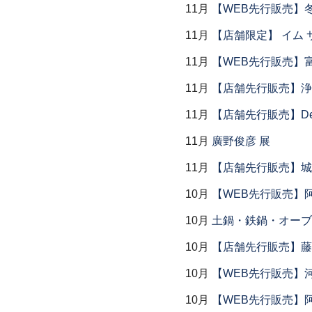
11月
【WEB先行販売】
11月
【店舗限定】 イム サエム展
11月
【WEB先行販売】
11月
【店舗先行販売】浄
11月
【店舗先行販売】Dear P
11月
廣野俊彦 展
11月
【店舗先行販売】城
10月
【WEB先行販売】
10月
土鍋・鉄鍋・オーブン
10月
【店舗先行販売】藤
10月
【WEB先行販売】
10月
【WEB先行販売】