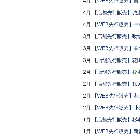
4月
【WEB先行販売】
4月
【店舗先行販売】城
4月
【WEB先行販売】中
3月
【店舗先行販売】動
3月
【WEB先行販売】春
3月
【店舗先行販売】花
2月
【店舗先行販売】杉本
2月
【店舗先行販売】Tea
2月
【WEB先行販売】花
2月
【WEB先行販売】小
1月
【店舗先行販売】杉本
1月
【WEB先行販売】耐