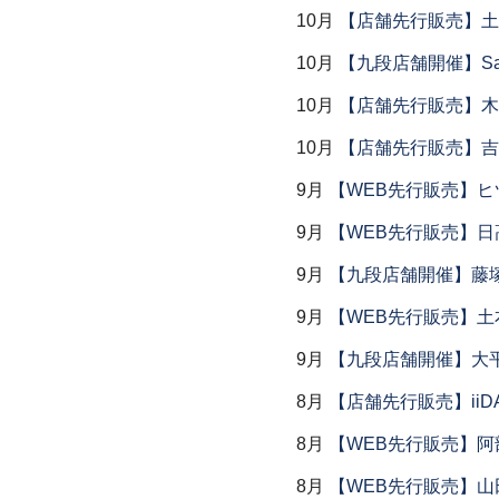
10月
【店舗先行販売】土鍋
10月
【九段店舗開催】Saemu I
10月
【店舗先行販売】木
10月
【店舗先行販売】吉
9月
【WEB先行販売】ヒ
9月
【WEB先行販売】日
9月
【九段店舗開催】藤塚
9月
【WEB先行販売】土
9月
【九段店舗開催】大
8月
【店舗先行販売】iiDA 
8月
【WEB先行販売】阿
8月
【WEB先行販売】山