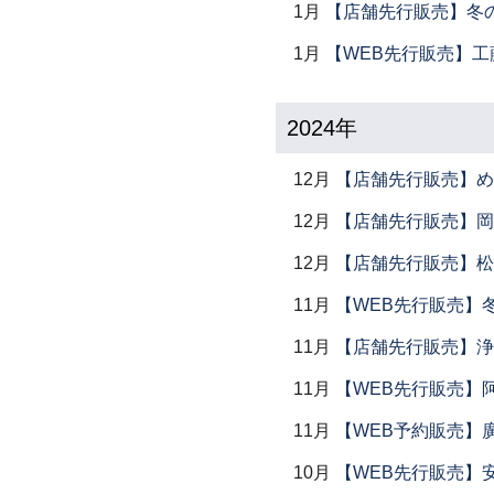
1月
【店舗先行販売】冬
1月
【WEB先行販売】工
2024年
12月
【店舗先行販売】め
12月
【店舗先行販売】岡本
12月
【店舗先行販売】松
11月
【WEB先行販売】
11月
【店舗先行販売】浄
11月
【WEB先行販売】
11月
【WEB予約販売】
10月
【WEB先行販売】