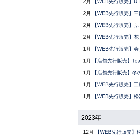
2月
【WEB先行販売】UTS
2月
【WEB先行販売】三
2月
【WEB先行販売】ふ
2月
【WEB先行販売】花
1月
【WEB先行販売】会
1月
【店舗先行販売】Tea 
1月
【店舗先行販売】冬
1月
【WEB先行販売】工
1月
【WEB先行販売】松
2023年
12月
【WEB先行販売】