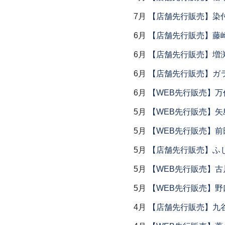
7月
【店舗先行販売】染
6月
【店舗先行販売】藤崎
6月
【店舗先行販売】増
6月
【店舗先行販売】ガラス
6月
【WEB先行販売】万作
5月
【WEB先行販売】矢
5月
【WEB先行販売】前
5月
【店舗先行販売】ふ
5月
【WEB先行販売】古
5月
【WEB先行販売】野
4月
【店舗先行販売】九