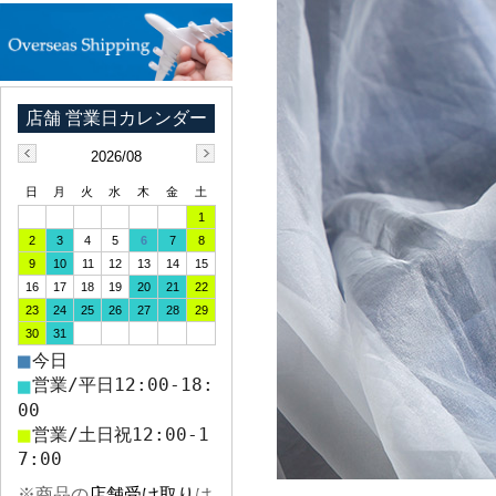
2026/08
日
月
火
水
木
金
土
1
2
3
4
5
6
7
8
9
10
11
12
13
14
15
16
17
18
19
20
21
22
23
24
25
26
27
28
29
30
31
■
今日
■
営業/平日12:00-18:
00
■
営業/土日祝12:00-1
7:00
※商品の
店舗受け取り
は