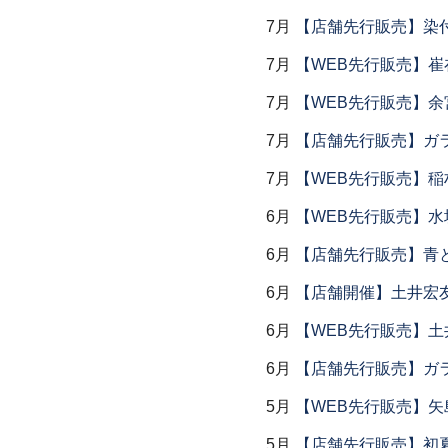
7月
【店舗先行販売】染
7月
【WEB先行販売】
7月
【WEB先行販売】余
7月
【店舗先行販売】ガラス
7月
【WEB先行販売】稲
6月
【WEB先行販売】水
6月
【店舗先行販売】青
6月
【店舗開催】土井宏
6月
【WEB先行販売】土
6月
【店舗先行販売】ガラス
5月
【WEB先行販売】矢
5月
【店舗先行販売】初