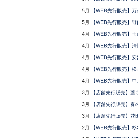
5月
【WEB先行販売】万作
5月
【WEB先行販売】野
4月
【WEB先行販売】玉
4月
【WEB先行販売】清
4月
【WEB先行販売】安
4月
【WEB先行販売】松
4月
【WEB先行販売】中
3月
【店舗先行販売】蓋
3月
【店舗先行販売】春
3月
【店舗先行販売】花
2月
【WEB先行販売】杉